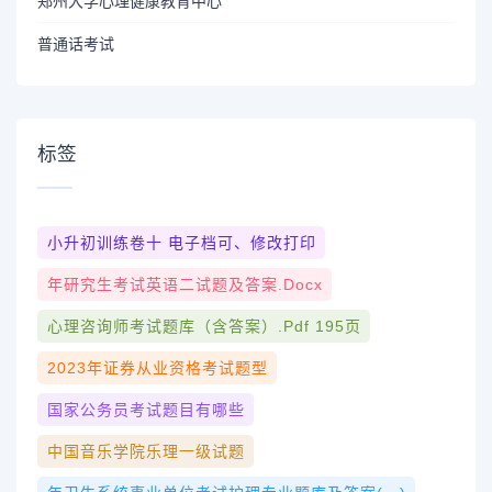
郑州大学心理健康教育中心
普通话考试
标签
小升初训练卷十 电子档可、修改打印
年研究生考试英语二试题及答案.docx
心理咨询师考试题库（含答案）.pdf 195页
2023年证券从业资格考试题型
国家公务员考试题目有哪些
中国音乐学院乐理一级试题