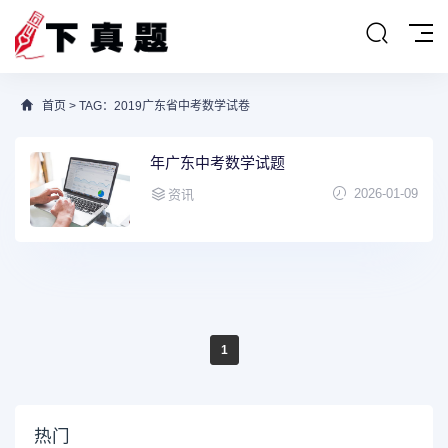
首页
> TAG：2019广东省中考数学试卷
年广东中考数学试题
2026-01-09
资讯
1
热门