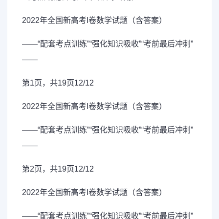
2022年全国新高考I卷数学试题（含答案）
——“配套考点训练”“强化知识吸收”“考前最后冲刺”
——
第1页，共19页12/12
2022年全国新高考I卷数学试题（含答案）
——“配套考点训练”“强化知识吸收”“考前最后冲刺”
——
第2页，共19页12/12
2022年全国新高考I卷数学试题（含答案）
——“配套考点训练”“强化知识吸收”“考前最后冲刺”