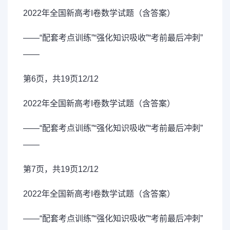
2022年全国新高考I卷数学试题（含答案）
——“配套考点训练”“强化知识吸收”“考前最后冲刺”
——
第6页，共19页12/12
2022年全国新高考I卷数学试题（含答案）
——“配套考点训练”“强化知识吸收”“考前最后冲刺”
——
第7页，共19页12/12
2022年全国新高考I卷数学试题（含答案）
——“配套考点训练”“强化知识吸收”“考前最后冲刺”