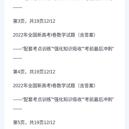
——
第3页，共19页12/12
2022年全国新高考I卷数学试题（含答案）
——“配套考点训练”“强化知识吸收”“考前最后冲刺”
——
第4页，共19页12/12
2022年全国新高考I卷数学试题（含答案）
——“配套考点训练”“强化知识吸收”“考前最后冲刺”
——
第5页，共19页12/12