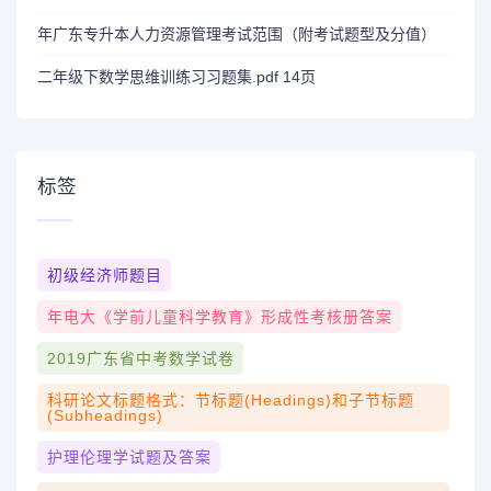
年广东专升本人力资源管理考试范围（附考试题型及分值）
二年级下数学思维训练习习题集.pdf 14页
标签
初级经济师题目
年电大《学前儿童科学教育》形成性考核册答案
2019广东省中考数学试卷
科研论文标题格式：节标题(Headings)和子节标题
(Subheadings)
护理伦理学试题及答案