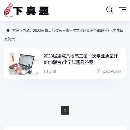
首页
> TAG：2023届重点八校高三第一次学业质量评价(t8联考)化学试题
及答案
2023届重点八校高三第一次学业质量评
价(t8联考)化学试题及答案
2026-01-14
资讯
1