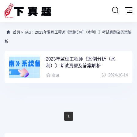
首页
> TAG：2023年监理工程师《案例分析（水利）》考试真题及答案解
析
2023年监理工程师《案例分析（水
利）》考试真题及答案解析
2024-10-14
资讯
1