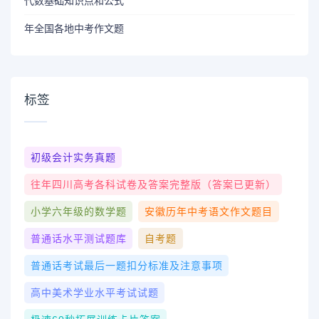
代数基础知识点和公式
年全国各地中考作文题
标签
初级会计实务真题
往年四川高考各科试卷及答案完整版（答案已更新）
小学六年级的数学题
安徽历年中考语文作文题目
普通话水平测试题库
自考题
普通话考试最后一题扣分标准及注意事项
高中美术学业水平考试试题