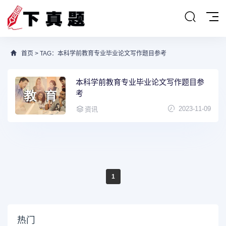
首页
> TAG：本科学前教育专业毕业论文写作题目参考
本科学前教育专业毕业论文写作题目参
考
2023-11-09
资讯
1
热门