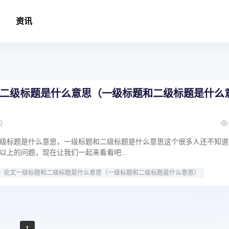
资讯
二级标题是什么意思（一级标题和二级标题是什么
0
级标题是什么意思，一级标题和二级标题是什么意思这个很多人还不知道
以上的问题，现在让我们一起来看看吧...
论文一级标题和二级标题是什么意思（一级标题和二级标题是什么意思）
1