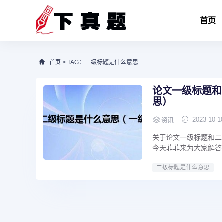
首页
首页
> TAG：二级标题是什么意思
论文一级标题和
思）
2023-10-1
资讯
关于论文一级标题和二
今天菲菲来为大家解答
二级标题是什么意思