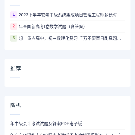
1
2023下半年软考中级系统集成项目管理工程师多长时间出成绩
2
年全国新高考I卷数学试题（含答案）
3
想上重点高中，初三数理化复习 千万不要盲目刷真题卷和模拟卷！
推荐
随机
年中级会计考试试题及答案PDF电子版