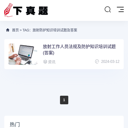
首页
> TAG：放射防护知识培训试题及答案
放射工作人员法规及防护知识培训试题
(答案)
2024-03-12
资讯
1
热门