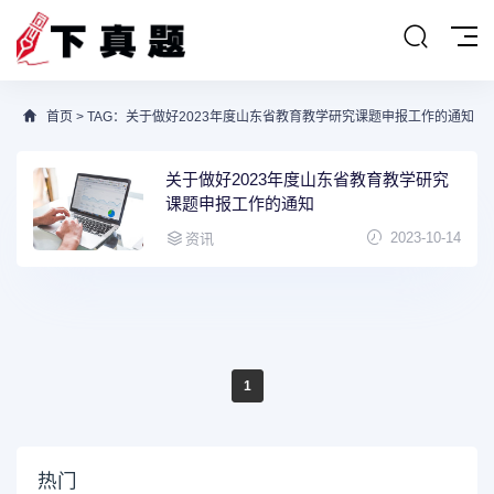
首页
> TAG：关于做好2023年度山东省教育教学研究课题申报工作的通知
关于做好2023年度山东省教育教学研究
课题申报工作的通知
2023-10-14
资讯
1
热门