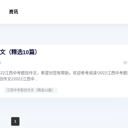
资讯
文（精选10篇）
5
22江西中考题目作文，希望对您有帮助，欢迎参考阅读!2022江西中考题
作文22022江西中...
江西中考题目作文（精选10篇）
1