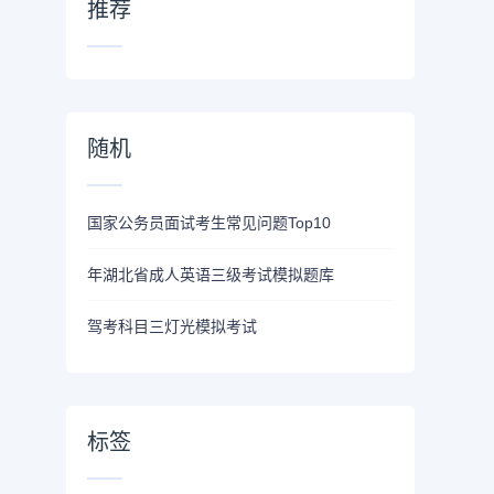
推荐
随机
国家公务员面试考生常见问题Top10
年湖北省成人英语三级考试模拟题库
驾考科目三灯光模拟考试
标签