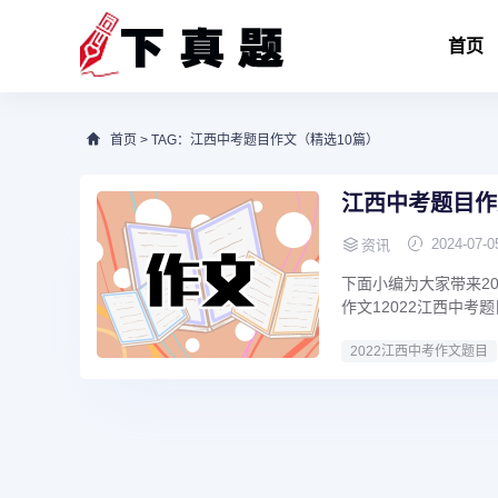
首页
首页
> TAG：江西中考题目作文（精选10篇）
江西中考题目作
2024-07-0
资讯
下面小编为大家带来20
作文12022江西中考题目
2022江西中考作文题目