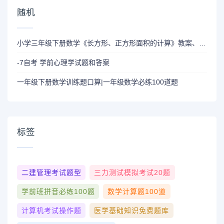
随机
小学三年级下册数学《长方形、正方形面积的计算》教案、教学反思及练习题
-7自考 学前心理学试题和答案
一年级下册数学训练题口算|一年级数学必练100道题
标签
二建管理考试题型
三力测试模拟考试20题
学前班拼音必练100题
数学计算题100道
计算机考试操作题
医学基础知识免费题库