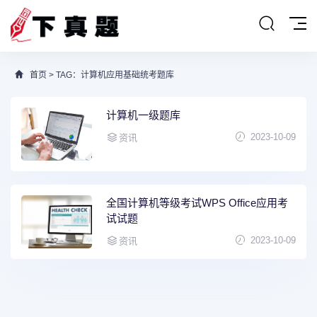
首页
> TAG：计算机应用基础统考题库
计算机一级题库
2023-10-09
资讯
全国计算机等级考试WPS Office应用考
试试题
2023-10-09
资讯