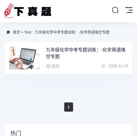
首页
> TAG：九年级化学中考专题训练：-化学用语填空专题
九年级化学中考专题训练：-化学用语填
空专题
2024-11-18
资讯
1
热门