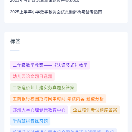
2023年考研政治真题试题及答案.docx
2025上半年小学数学教资面试真题解析与备考指南
标签
二年级数学教案——《认识竖式》教学
幼儿园论文题目选题
二级造价师土建实务真题及答案
工商银行校园招聘网申时间 考试内容 题型分析
郑州大学心理健康教育中心
企业培训考试题库答案
学前班拼音练习题