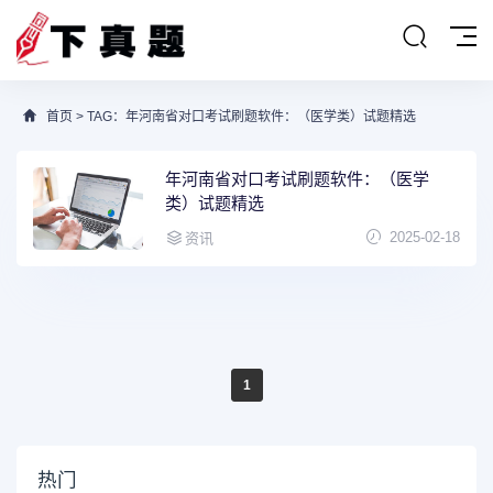
首页
> TAG：年河南省对口考试刷题软件：（医学类）试题精选
年河南省对口考试刷题软件：（医学
类）试题精选
2025-02-18
资讯
1
热门