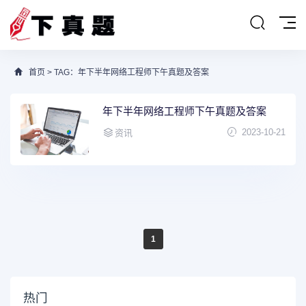
首页
> TAG：年下半年网络工程师下午真题及答案
年下半年网络工程师下午真题及答案
2023-10-21
资讯
1
热门