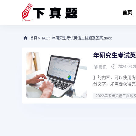
首页
首页
> TAG：年研究生考试英语二试题及答案.docx
年研究生考试英语
2024-03-2
资讯
】的内容，可以使用淘
分文字，如需要获得完
2022年考研英语二真题