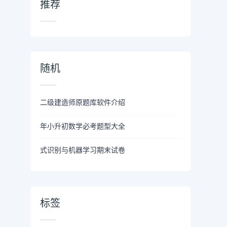
推荐
随机
二级建造师原题库软件介绍
年小升初数学必考题型大全
式识别与机器学习期末试卷
标签