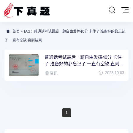
首页
> TAG：普通话考试最后一题自由发挥40分 卡住了 准备好的都忘记
了 一直有空缺 直到结束
普通话考试最后一题自由发挥40分 卡住
了 准备好的都忘记了 一直有空缺 直到结
束
2023-10-03
资讯
1