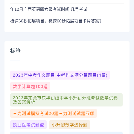
年12月广西英语四六级考试时间 几号考试
极速60秒拓展项目，极速60秒拓展项目卡片答案？
标签
2023年中考作文题目 中考作文满分带题目(4篇)
数学计算题100道
2023年东莞市东华初级中学小升初分班考试数学试卷
及答案解析
三力测试模拟考试20题三力测试试题互哪
执业医考试题型
小升初数学选择题