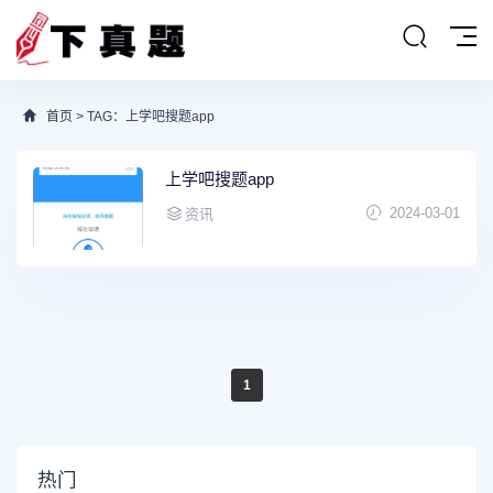
首页
> TAG：上学吧搜题app
上学吧搜题app
2024-03-01
资讯
1
热门