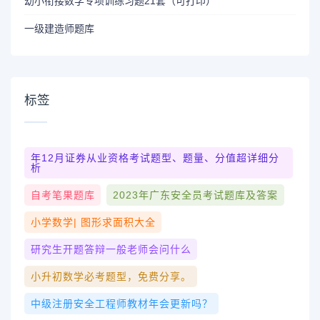
幼小衔接数学专项训练习题21套（可打印）
一级建造师题库
标签
年12月证券从业资格考试题型、题量、分值超详细分
析
自考笔果题库
2023年广东安全员考试题库及答案
小学数学| 图形求面积大全
研究生开题答辩一般老师会问什么
小升初数学必考题型，免费分享。
中级注册安全工程师教材年会更新吗？