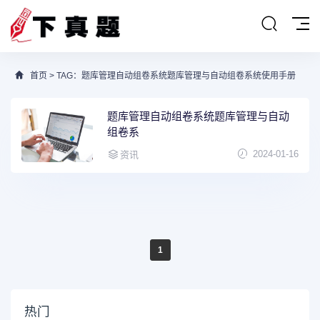
首页
> TAG：题库管理自动组卷系统题库管理与自动组卷系统使用手册
题库管理自动组卷系统题库管理与自动
组卷系
2024-01-16
资讯
1
热门