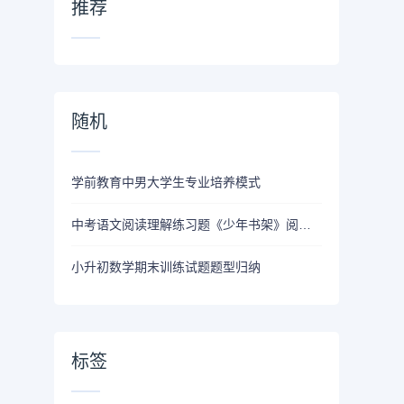
推荐
随机
学前教育中男大学生专业培养模式
中考语文阅读理解练习题《少年书架》阅读答案
小升初数学期末训练试题题型归纳
标签