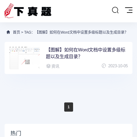
首页
> TAG：【图解】如何在Word文档中设置多级标题以及生成目录？
【图解】如何在Word文档中设置多级标
题以及生成目录？
2023-10-05
资讯
1
热门