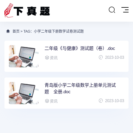
首页
> TAG：小学二年级下册数学试卷测试题
二年级《与健康》测试题（卷）.doc
2023-10-03
资讯
青岛版小学二年级数学上册单元测试
题 全册.doc
2023-10-03
资讯