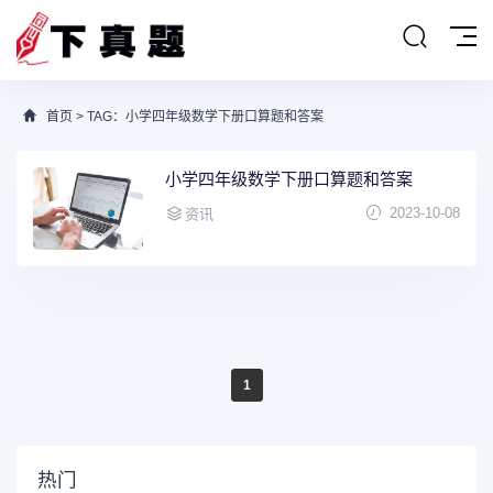
首页
> TAG：小学四年级数学下册口算题和答案
小学四年级数学下册口算题和答案
2023-10-08
资讯
1
热门