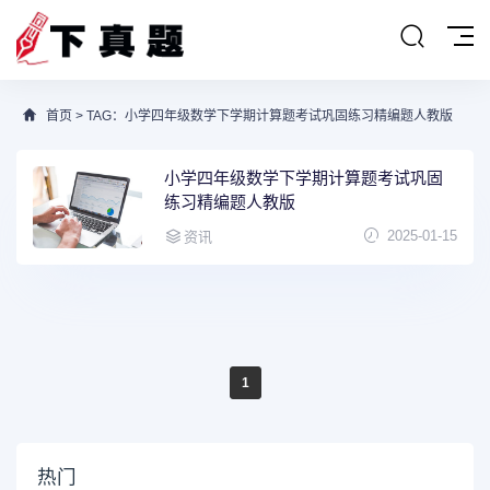
首页
> TAG：小学四年级数学下学期计算题考试巩固练习精编题人教版
小学四年级数学下学期计算题考试巩固
练习精编题人教版
2025-01-15
资讯
1
热门