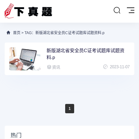
首页
> TAG：新版湖北省安全员C证考试题库试题资料.p
新版湖北省安全员C证考试题库试题资
料.p
2023-11-07
资讯
1
热门