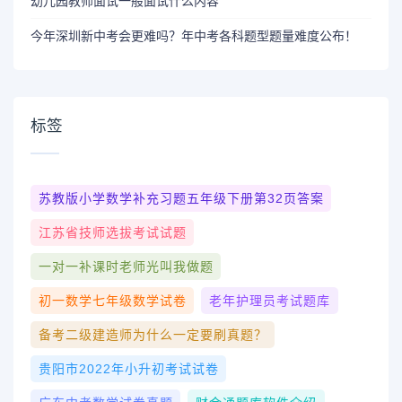
幼儿园教师面试一般面试什么内容
今年深圳新中考会更难吗？年中考各科题型题量难度公布！
标签
苏教版小学数学补充习题五年级下册第32页答案
江苏省技师选拔考试试题
一对一补课时老师光叫我做题
初一数学七年级数学试卷
老年护理员考试题库
备考二级建造师为什么一定要刷真题？
贵阳市2022年小升初考试试卷