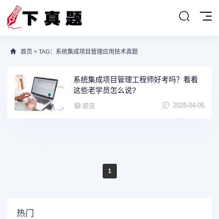
首页
> TAG：系统集成项目管理应用技术真题
系统集成项目管理工程师好考吗？看看
这些老学员怎么说?
2025-04-05
资讯
1
热门