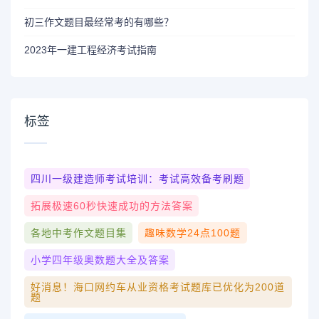
初三作文题目最经常考的有哪些？
2023年一建工程经济考试指南
标签
四川一级建造师考试培训：考试高效备考刷题
拓展极速60秒快速成功的方法答案
各地中考作文题目集
趣味数学24点100题
小学四年级奥数题大全及答案
好消息！海口网约车从业资格考试题库已优化为200道
题