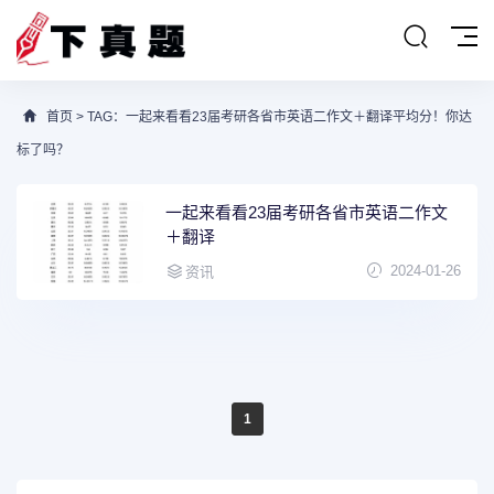
首页
> TAG：一起来看看23届考研各省市英语二作文＋翻译平均分！你达
标了吗？
一起来看看23届考研各省市英语二作文
＋翻译
2024-01-26
资讯
1