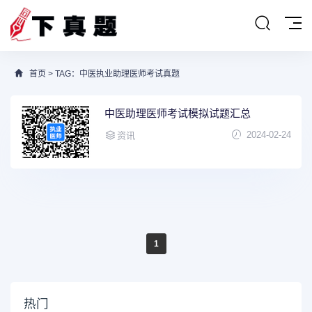
首页
> TAG：中医执业助理医师考试真题
中医助理医师考试模拟试题汇总
2024-02-24
资讯
1
热门