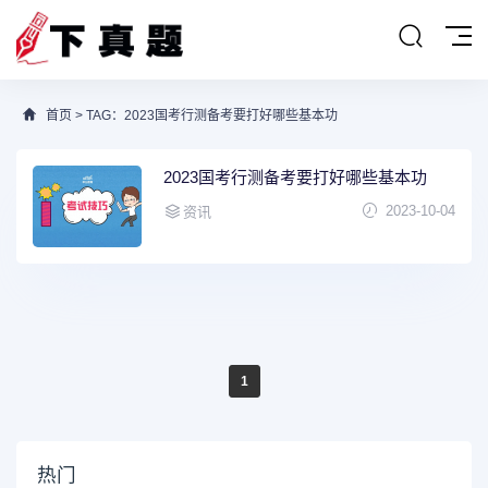
首页
> TAG：2023国考行测备考要打好哪些基本功
2023国考行测备考要打好哪些基本功
2023-10-04
资讯
1
热门