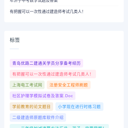
年济宁中考数学试题及答案
有把握可以一次性通过建造师考试几类人！
标签
青岛优路二建通关学员分享备考经历
有把握可以一次性通过建造师考试几类人！
上海电工考试网
注册安全工程师刷题
社区护理学模拟试卷及答案.doc
学前教育的论文题目
小学现在进行时练习题
二级建造师原题库软件介绍