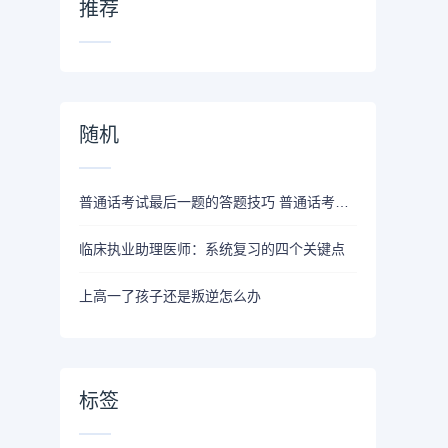
推荐
随机
普通话考试最后一题的答题技巧 普通话考试注意事项
临床执业助理医师：系统复习的四个关键点
上高一了孩子还是叛逆怎么办
标签