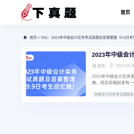
首页
首页
> TAG：2023年中级会计实务考试真题及答案整理（9.9日
2023年中级
2023-10-2
资讯
2023年中级会计实
难，但实际做起来有一
中级会计实务考试真题及