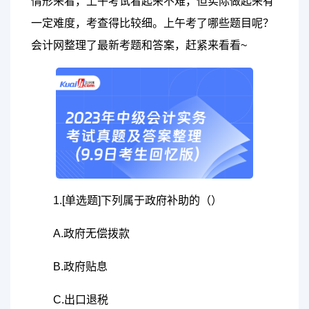
情形来看，上午考试看起来不难，但实际做起来有
一定难度，考查得比较细。上午考了哪些题目呢？
会计网整理了最新考题和答案，赶紧来看看~
1.[单选题]下列属于政府补助的（）
A.政府无偿拨款
B.政府贴息
C.出口退税