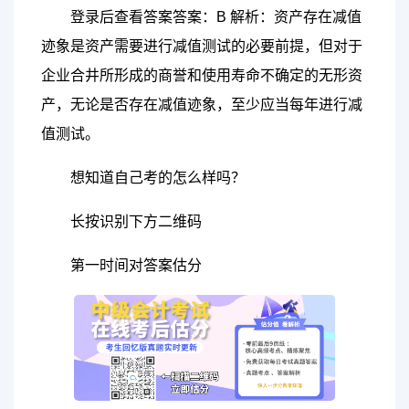
登录后查看答案答案：B 解析：资产存在减值
迹象是资产需要进行减值测试的必要前提，但对于
企业合井所形成的商誉和使用寿命不确定的无形资
产，无论是否存在减值迹象，至少应当每年进行减
值测试。
想知道自己考的怎么样吗？
长按识别下方二维码
第一时间对答案估分