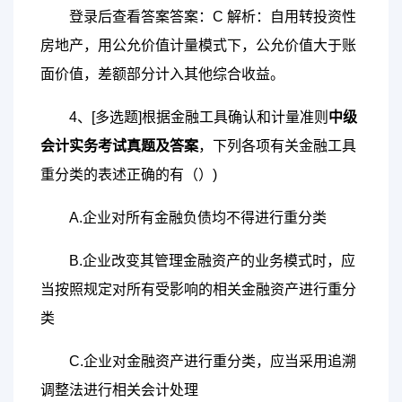
登录后查看答案答案：C 解析：自用转投资性
房地产，用公允价值计量模式下，公允价值大于账
面价值，差额部分计入其他综合收益。
4、[多选题]根据金融工具确认和计量准则
中级
会计实务考试真题及答案
，下列各项有关金融工具
重分类的表述正确的有（）)
A.企业对所有金融负债均不得进行重分类
B.企业改变其管理金融资产的业务模式时，应
当按照规定对所有受影响的相关金融资产进行重分
类
C.企业对金融资产进行重分类，应当采用追溯
调整法进行相关会计处理