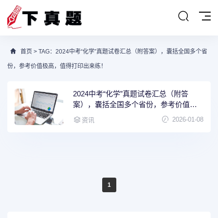
首页
> TAG：2024中考“化学”真题试卷汇总（附答案），囊括全国多个省
份，参考价值极高，值得打印出来练！
2024中考“化学”真题试卷汇总（附答
案），囊括全国多个省份，参考价值极
高，值得打印出来练！
2026-01-08
资讯
1