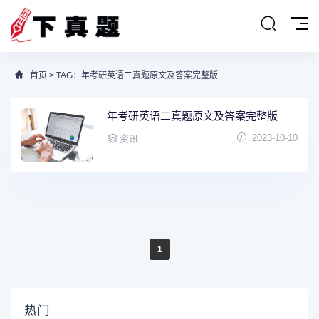
首页
> TAG：年考研英语二真题原文及答案完整版
年考研英语二真题原文及答案完整版
2023-10-10
资讯
1
热门