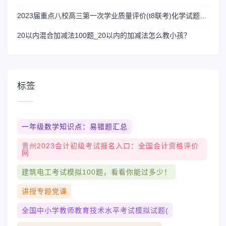
2023届重点八校高三第一次学业质量评价(t8联考)化学试题及答案
20以内混合加减法100题_20以内的加减法怎么教小孩？
标签
一年级数学知识点：易错题汇总
贵州2023会计初级考试报名入口：全国会计资格评价
网
建筑电工考试模拟100题，看看你能过多少！
讲授专题党课
全国中小学教师教育技术水平考试模拟试题(