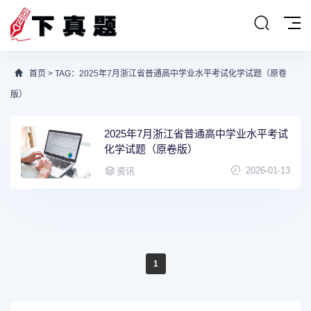
首页
> TAG：2025年7月浙江省普通高中学业水平考试化学试题（原卷
版）
2025年7月浙江省普通高中学业水平考试
化学试题（原卷版）
2026-01-13
资讯
1