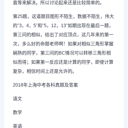
直等来解决。所以讨论起来还是比较简单的。
第25题，这道题目图形不陌生，数据不陌生，伟大
的"3，4，5"和"5，12，13"如期出现在最后一题，
第三问的相似，给出了对应顶点，这几年来的第一
次，多么好的命题老师啊！如果对相似三角形掌握
娴熟的同学，第三问的BC情况可以转移三角形相
似而得；如果第一反应还是计算的同学，即使计算
复杂，相信时间上还是允许的。
2018年上海中考各科真题及答案
语文
数学
英语