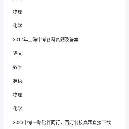
物理
化学
2017年上海中考各科真题及答案
语文
数学
英语
物理
化学
2023中考一路陪伴同行，百万名校真题直接下载！