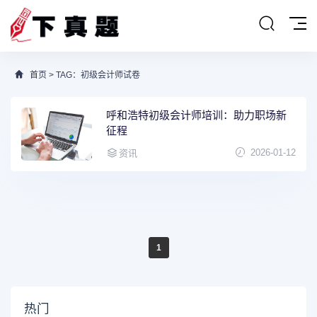
首页
> TAG：初级会计师试卷
呼和浩特初级会计师培训：助力职场新
征程
2026-01-12
资讯
1
热门