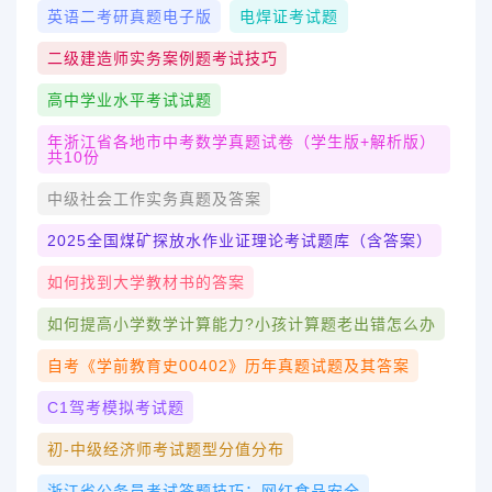
英语二考研真题电子版
电焊证考试题
二级建造师实务案例题考试技巧
高中学业水平考试试题
年浙江省各地市中考数学真题试卷（学生版+解析版）
共10份
中级社会工作实务真题及答案
2025全国煤矿探放水作业证理论考试题库（含答案）
如何找到大学教材书的答案
如何提高小学数学计算能力?小孩计算题老出错怎么办
自考《学前教育史00402》历年真题试题及其答案
C1驾考模拟考试题
初-中级经济师考试题型分值分布
浙江省公务员考试答题技巧：网红食品安全