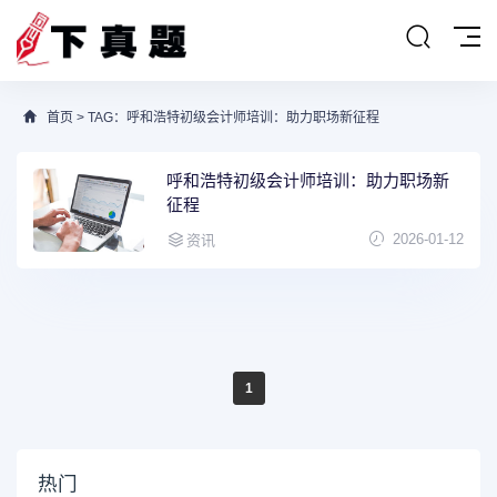
首页
> TAG：呼和浩特初级会计师培训：助力职场新征程
呼和浩特初级会计师培训：助力职场新
征程
2026-01-12
资讯
1
热门