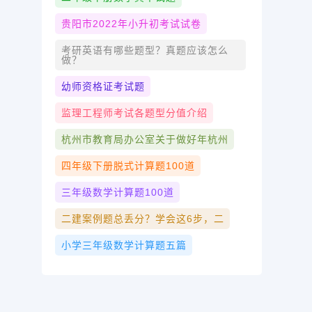
贵阳市2022年小升初考试试卷
考研英语有哪些题型？真题应该怎么
做？
幼师资格证考试题
监理工程师考试各题型分值介绍
杭州市教育局办公室关于做好年杭州
四年级下册脱式计算题100道
三年级数学计算题100道
二建案例题总丢分？学会这6步，二
小学三年级数学计算题五篇