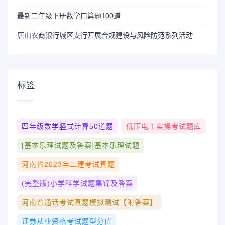
最新二年级下册数学口算题100道
唐山农商银行城区支行开展合规建设与风险防范系列活动
标签
四年级数学竖式计算50道题
低压电工实操考试题库
[基本乐理试题及答案]基本乐理试题
河南省2023年二建考试真题
(完整版)小学科学试题集锦及答案
河南普通话考试真题模拟测试【附答案】
证券从业资格考试题型分值