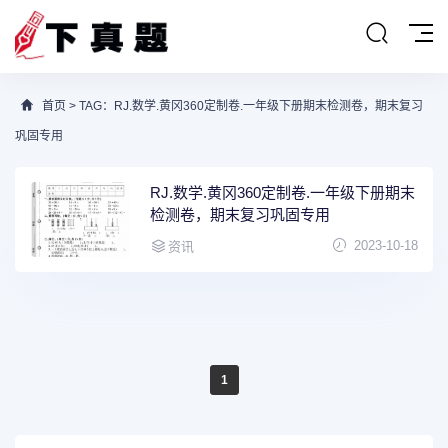
首页
> TAG：RJ.数学.黄冈360定制卷.一年级下册期末检测卷，期末复习
巩固专用
RJ.数学.黄冈360定制卷.一年级下册期末
检测卷，期末复习巩固专用
2023-10-18
资讯
1