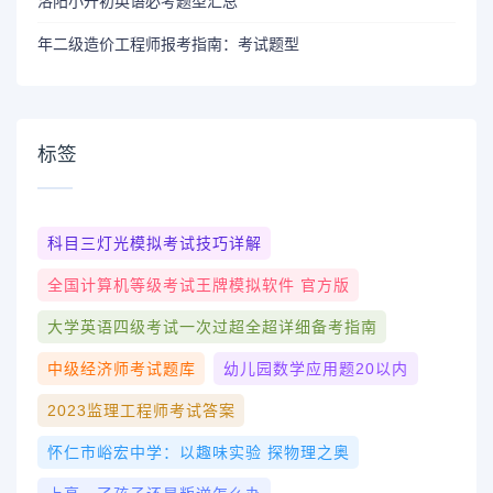
洛阳小升初英语必考题型汇总
年二级造价工程师报考指南：考试题型
标签
科目三灯光模拟考试技巧详解
全国计算机等级考试王牌模拟软件 官方版
大学英语四级考试一次过超全超详细备考指南
中级经济师考试题库
幼儿园数学应用题20以内
2023监理工程师考试答案
怀仁市峪宏中学：以趣味实验 探物理之奥