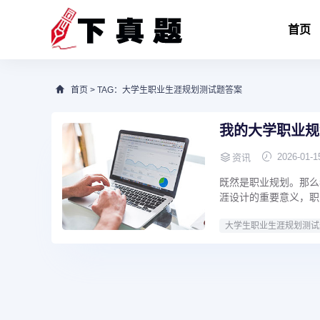
首页
首页
> TAG：大学生职业生涯规划测试题答案
我的大学职业规
2026-01-1
资讯
既然是职业规划。那么
涯设计的重要意义，职
大学生职业生涯规划测试