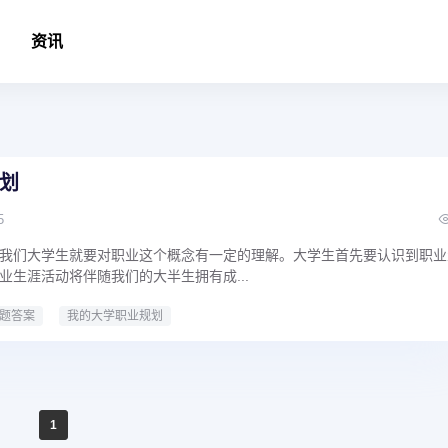
资讯
划
5
我们大学生就要对职业这个概念有一定的理解。大学生首先要认识到职业
业生涯活动将伴随我们的大半生拥有成...
题答案
我的大学职业规划
1