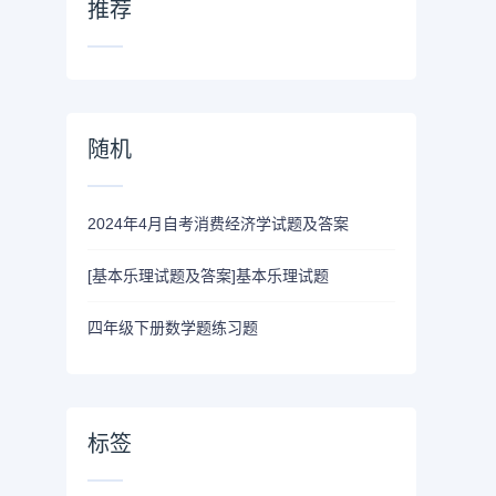
推荐
随机
2024年4月自考消费经济学试题及答案
[基本乐理试题及答案]基本乐理试题
四年级下册数学题练习题
标签