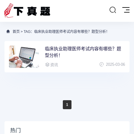
首页
> TAG：临床执业助理医师考试内容有哪些？题型分析！
临床执业助理医师考试内容有哪些？题
型分析！
2025-03-06
资讯
1
热门