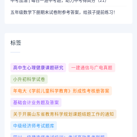
中考加油 | 每日一道中考题，助力中考得高分（21）
五年级数学下册期末试卷附参考答案，给孩子提前练习！
标签
高中生心理健康课题研究
一建通信与广电真题
小升初科学试卷
年电大《学前儿童科学教育》形成性考核册答案
基础会计业务题及答案
关于开展山东省教育科学规划课题结题工作的通知
中级经济师考试题库