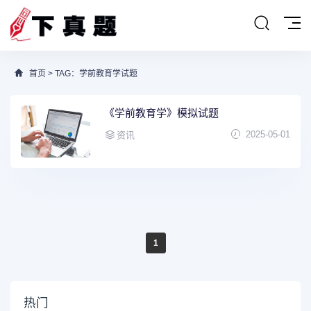
首页
> TAG：学前教育学试题
《学前教育学》模拟试题
2025-05-01
资讯
1
热门