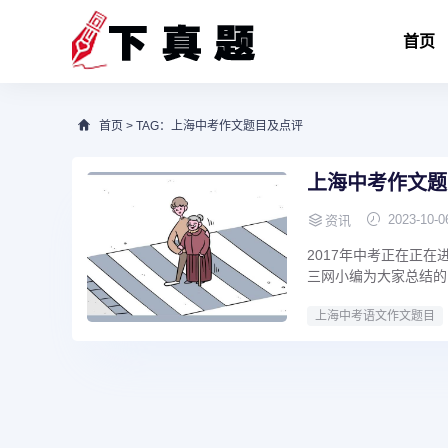
首页
首页
> TAG：上海中考作文题目及点评
上海中考作文题
2023-10-0
资讯
2017年中考正在正
三网小编为大家总结的《
上海中考语文作文题目