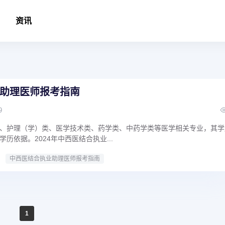
资讯
助理医师报考指南
9
、护理（学）类、医学技术类、药学类、中药学类等医学相关专业，其学
历依据。2024年中西医结合执业...
中西医结合执业助理医师报考指南
1