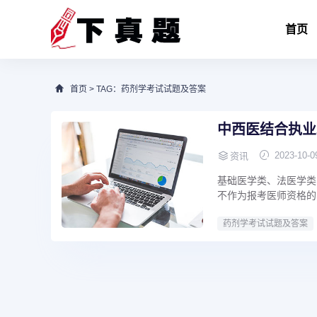
首页
首页
> TAG：药剂学考试试题及答案
中西医结合执业
2023-10-0
资讯
基础医学类、法医学类
不作为报考医师资格的学
药剂学考试试题及答案