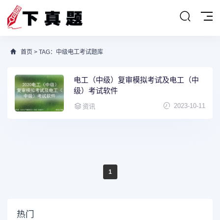
首页
> TAG：中级电工考试题库
电工（中级）复审模拟考试及电工（中
级）考试软件
2023-10-11
资讯
1
热门