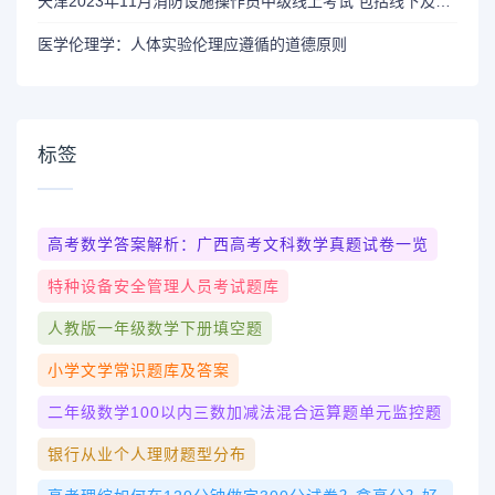
天津2023年11月消防设施操作员中级线上考试 包括线下及线上两部分
医学伦理学：人体实验伦理应遵循的道德原则
标签
高考数学答案解析：广西高考文科数学真题试卷一览
特种设备安全管理人员考试题库
人教版一年级数学下册填空题
小学文学常识题库及答案
二年级数学100以内三数加减法混合运算题单元监控题
银行从业个人理财题型分布