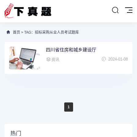
首页
> TAG：招标采购从业人员考试题库
四川省住房和城乡建设厅
2024-01-08
资讯
1
热门