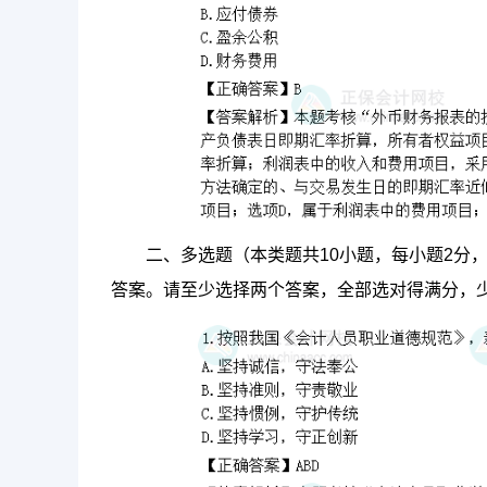
二、多选题（本类题共10小题，每小题2分
答案。请至少选择两个答案，全部选对得满分，