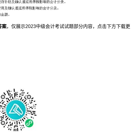
答案
，仅展示2023中级会计考试试题部分内容，点击下方下载更