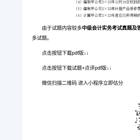
由于试题内容较多
中级会计实务考试真题及
多试题。
点击按钮下载pdf版↓↓
点击按钮下载试题+点评pdf版↓↓
微信扫描二维码 进入小程序立即估分