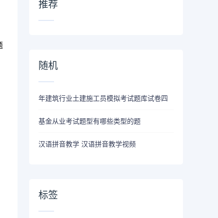
推荐
题
随机
年建筑行业土建施工员模拟考试题库试卷四
基金从业考试题型有哪些类型的题
汉语拼音教学 汉语拼音教学视频
标签