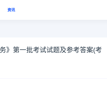
资讯
实务》第一批考试试题及参考答案(考