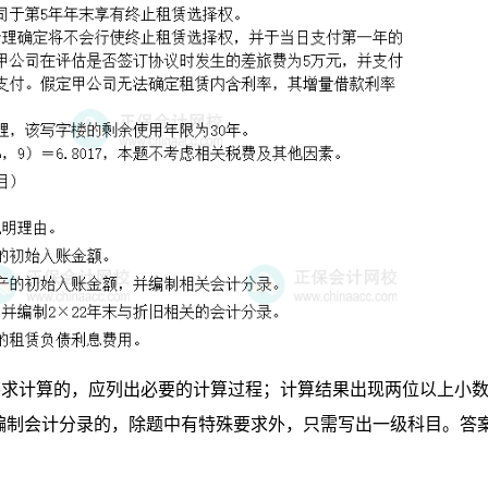
要求计算的，应列出必要的计算过程；计算结果出现两位以上小
编制会计分录的，除题中有特殊要求外，只需写出一级科目。答