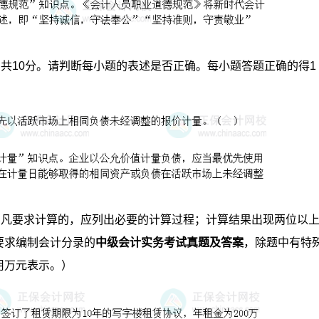
，共10分。请判断每小题的表述是否正确。每小题答题正确的得1
。凡要求计算的，应列出必要的计算过程；计算结果出现两位以
要求编制会计分录的
中级会计实务考试真题及答案
，除题中有特
用万元表示。）