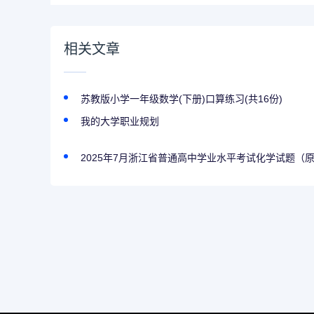
相关文章
苏教版小学一年级数学(下册)口算练习(共16份)
我的大学职业规划
2025年7月浙江省普通高中学业水平考试化学试题（