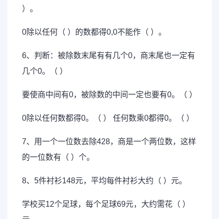
）。
0除以任何（ ）的数都得0,0不能作（ ）。
6、判断：被除数末尾有有几个0，商末尾也一定有
几个0。（ ）
要使商中间有0，被除数的中间一定也要有0。（ ）
0除以任何数都得0。（ ） 任何数乘0都得0。（ ）
7、用一个一位数去除428，商是一个两位数，这样
的一位数有（ ）个。
8、5件衬衫148元，平均每件衬衫大约（ ）元。
学校买12个足球，每个足球69元，大约需花（ ）