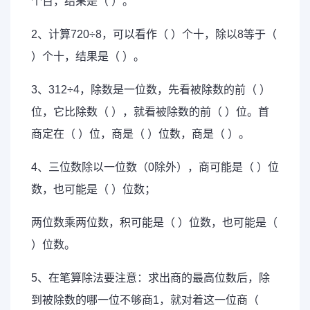
个百，结果是（ ）。
2、计算720÷8，可以看作（ ）个十，除以8等于（
）个十，结果是（ ）。
3、312÷4，除数是一位数，先看被除数的前（ ）
位，它比除数（ ），就看被除数的前（ ）位。首
商定在（ ）位，商是（ ）位数，商是（ ）。
4、三位数除以一位数（0除外），商可能是（ ）位
数，也可能是（ ）位数；
两位数乘两位数，积可能是（ ）位数，也可能是（
）位数。
5、在笔算除法要注意：求出商的最高位数后，除
到被除数的哪一位不够商1，就对着这一位商（