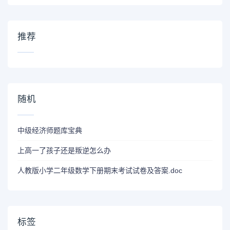
推荐
随机
中级经济师题库宝典
上高一了孩子还是叛逆怎么办
人教版小学二年级数学下册期末考试试卷及答案.doc
标签