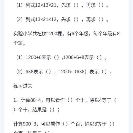
（1）列式12×13×21，先求（ ），再求（ ）。
（2）列式13×21×12，先求（ ），再求（ ）。
实验小学共植树1200棵，有6个年级，每个年级有8
个班。
（1）1200÷6表示（ ）,1200÷6÷8表示（ ）。
（2）6×8表示（ ），1200÷（6×8）表示（ ）。
练习过关
1、计算80÷4，可以看作（ ）个十，除以4等于（
）个十，结果是（ ）；
计算900÷3，可以看作（ ）个百，除以3等于（ ）