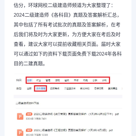
估分，环球网校二级建造师频道为大家整理了：
2024二级建造师《各科目》真题及答案解析汇总，
其中包括了所有考试批次的真题及答案解析，在考
后我们将及时为大家更新，为方便大家在考后及时
查看，建议大家可以提前收藏相关页面。届时大家
可以通过如下的资料下载页面免费下载2024年各科
目的二建真题。