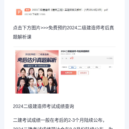
点击下方图片>>>免费预约2024二级建造师考后真
题解析课
2024二级建造师考试成绩查询
二建考试成绩一般在考后的2-3个月陆续公布，