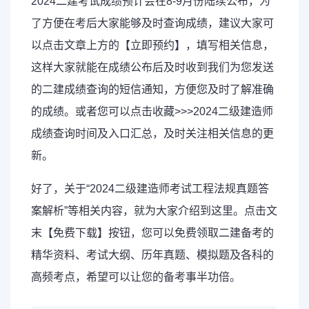
2024二建考试成绩预计会在8-9月份陆续公布，为
了方便在考后大家能够及时查询成绩，建议大家可
以点击文章上方的【立即预约】，填写相关信息，
这样大家就能在成绩公布后及时收到我们为您发送
的二建成绩查询的短信通知，方便您及时了解准确
的成绩。或者您可以点击收藏>>>2024二级建造师
成绩查询时间及入口汇总，及时关注相关信息的更
新。
好了，关于“2024二级建造师考试工程法规真题答
案解析”等相关内容，就为大家介绍到这里。点击文
末【免费下载】按钮，您可以免费领取二建备考的
精华资料、考试大纲、历年真题、模拟题及各科的
高频考点，希望可以让您的备考事半功倍。