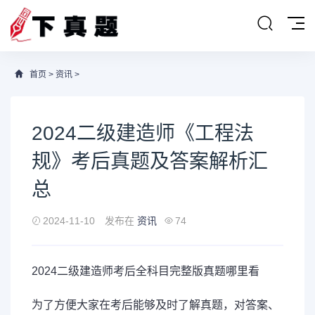
首页
>
资讯
>
2024二级建造师《工程法
规》考后真题及答案解析汇
总
2024-11-10
发布在
资讯
74
2024二级建造师考后全科目完整版真题哪里看
为了方便大家在考后能够及时了解真题，对答案、