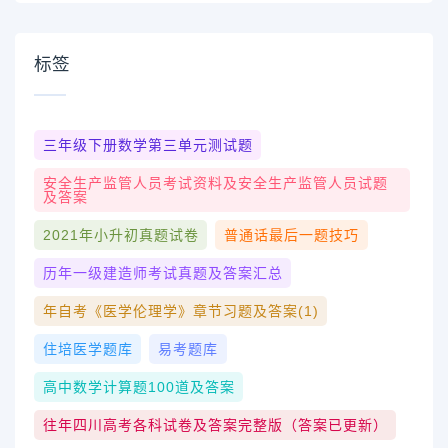
标签
三年级下册数学第三单元测试题
安全生产监管人员考试资料及安全生产监管人员试题
及答案
2021年小升初真题试卷
普通话最后一题技巧
历年一级建造师考试真题及答案汇总
年自考《医学伦理学》章节习题及答案(1)
住培医学题库
易考题库
高中数学计算题100道及答案
往年四川高考各科试卷及答案完整版（答案已更新）